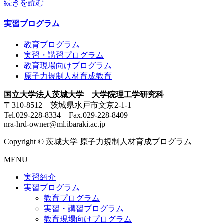
続きを読む
実習プログラム
教育プログラム
実習・講習プログラム
教育現場向けプログラム
原子力規制人材育成教育
国立大学法人茨城大学 大学院理工学研究科
〒310-8512 茨城県水戸市文京2-1-1
Tel.029-228-8334 Fax.029-228-8409
nra-hrd-owner@ml.ibaraki.ac.jp
Copyright © 茨城大学 原子力規制人材育成プログラム
MENU
実習紹介
実習プログラム
教育プログラム
実習・講習プログラム
教育現場向けプログラム