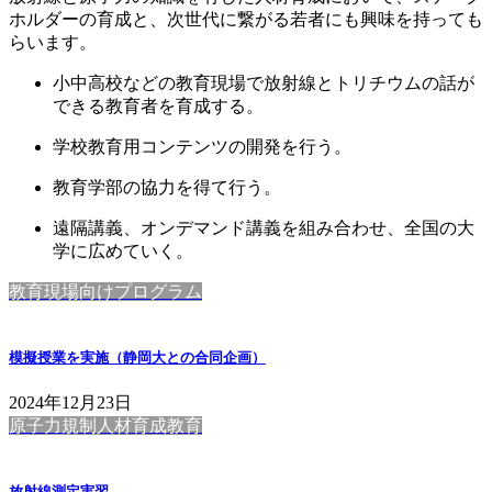
ホルダーの育成と、次世代に繋がる若者にも興味を持っても
らいます。
小中高校などの教育現場で放射線とトリチウムの話が
できる教育者を育成する。
学校教育用コンテンツの開発を行う。
教育学部の協力を得て行う。
遠隔講義、オンデマンド講義を組み合わせ、全国の大
学に広めていく。
教育現場向けプログラム
模擬授業を実施（静岡大との合同企画）
2024年12月23日
原子力規制人材育成教育
放射線測定実習