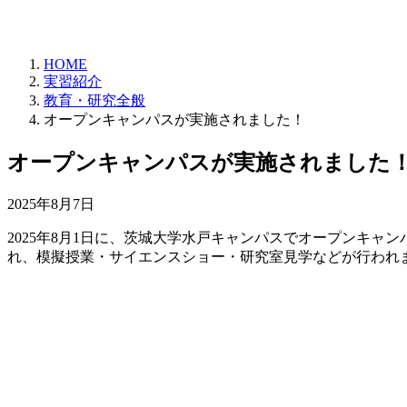
HOME
実習紹介
教育・研究全般
オープンキャンパスが実施されました！
オープンキャンパスが実施されました
2025年8月7日
2025年8月1日に、茨城大学水戸キャンパスでオープンキ
れ、模擬授業・サイエンスショー・研究室見学などが行われ