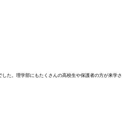
制でした。理学部にもたくさんの高校生や保護者の方が来学さ