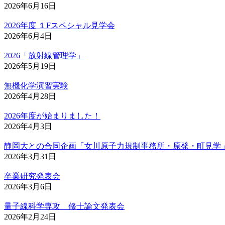
2026年6月16日
2026年度 １Fスペシャル見学会
2026年6月4日
2026「放射線管理学」
2026年5月19日
無機化学演習実験
2026年4月28日
2026年度が始まりました！
2026年4月3日
静岡大との合同企画「女川原子力規制事務所・原発・町見学
2026年3月31日
卒業研究発表会
2026年3月6日
量子線科学専攻 修士論文発表会
2026年2月24日