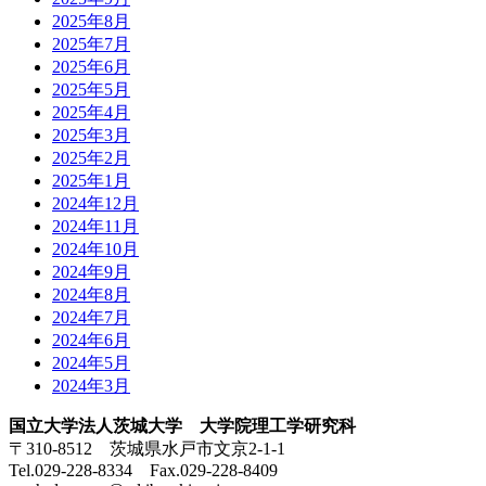
2025年8月
2025年7月
2025年6月
2025年5月
2025年4月
2025年3月
2025年2月
2025年1月
2024年12月
2024年11月
2024年10月
2024年9月
2024年8月
2024年7月
2024年6月
2024年5月
2024年3月
国立大学法人茨城大学 大学院理工学研究科
〒310-8512 茨城県水戸市文京2-1-1
Tel.029-228-8334 Fax.029-228-8409