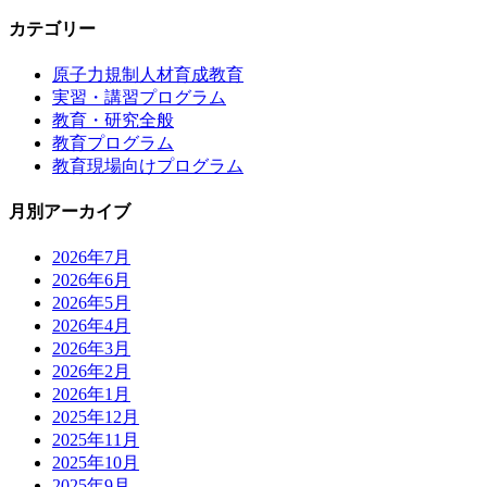
カテゴリー
原子力規制人材育成教育
実習・講習プログラム
教育・研究全般
教育プログラム
教育現場向けプログラム
月別アーカイブ
2026年7月
2026年6月
2026年5月
2026年4月
2026年3月
2026年2月
2026年1月
2025年12月
2025年11月
2025年10月
2025年9月