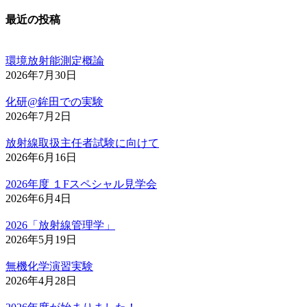
最近の投稿
環境放射能測定概論
2026年7月30日
化研@鉾田での実験
2026年7月2日
放射線取扱主任者試験に向けて
2026年6月16日
2026年度 １Fスペシャル見学会
2026年6月4日
2026「放射線管理学」
2026年5月19日
無機化学演習実験
2026年4月28日