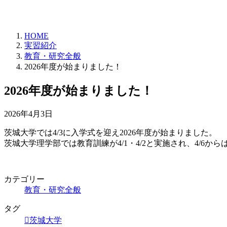
HOME
実習紹介
教育・研究全般
2026年度が始まりました！
2026年度が始まりました！
2026年4月3日
茨城大学では4/3に入学式を迎え2026年度が始まりました。
茨城大学理学部では教育訓練が4/1・4/2と実施され、4/6か
カテゴリー
教育・研究全般
タグ
茨城大学