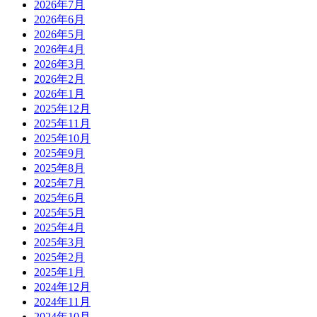
2026年7月
2026年6月
2026年5月
2026年4月
2026年3月
2026年2月
2026年1月
2025年12月
2025年11月
2025年10月
2025年9月
2025年8月
2025年7月
2025年6月
2025年5月
2025年4月
2025年3月
2025年2月
2025年1月
2024年12月
2024年11月
2024年10月