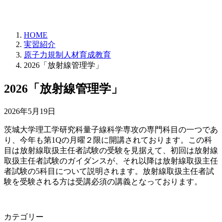
HOME
実習紹介
原子力規制人材育成教育
2026「放射線管理学」
2026「放射線管理学」
2026年5月19日
茨城大学理工学研究科量子線科学専攻の専門科目の一つであ
り、今年も第1Qの月曜２限に開講されております。この科
目は放射線取扱主任者試験の受験を見据えて、初回は放射線
取扱主任者試験のガイダンスが、それ以降は放射線取扱主任
者試験の5科目について説明されます。放射線取扱主任者試
験を受験される方は受講必須の講義となっております。
カテゴリー