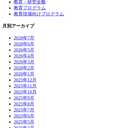
教育・研究全般
教育プログラム
教育現場向けプログラム
月別アーカイブ
2026年7月
2026年6月
2026年5月
2026年4月
2026年3月
2026年2月
2026年1月
2025年12月
2025年11月
2025年10月
2025年9月
2025年8月
2025年7月
2025年6月
2025年5月
2025年4月