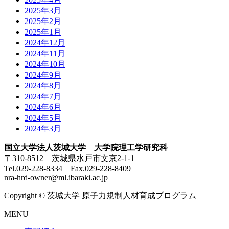
2025年3月
2025年2月
2025年1月
2024年12月
2024年11月
2024年10月
2024年9月
2024年8月
2024年7月
2024年6月
2024年5月
2024年3月
国立大学法人茨城大学 大学院理工学研究科
〒310-8512 茨城県水戸市文京2-1-1
Tel.029-228-8334 Fax.029-228-8409
nra-hrd-owner@ml.ibaraki.ac.jp
Copyright © 茨城大学 原子力規制人材育成プログラム
MENU