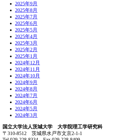
2025年9月
2025年8月
2025年7月
2025年6月
2025年5月
2025年4月
2025年3月
2025年2月
2025年1月
2024年12月
2024年11月
2024年10月
2024年9月
2024年8月
2024年7月
2024年6月
2024年5月
2024年3月
国立大学法人茨城大学 大学院理工学研究科
〒310-8512 茨城県水戸市文京2-1-1
Tel.029-228-8334 Fax.029-228-8409