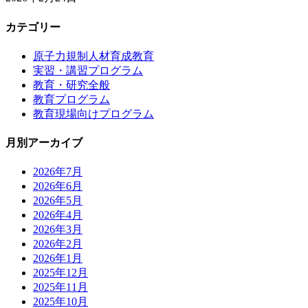
カテゴリー
原子力規制人材育成教育
実習・講習プログラム
教育・研究全般
教育プログラム
教育現場向けプログラム
月別アーカイブ
2026年7月
2026年6月
2026年5月
2026年4月
2026年3月
2026年2月
2026年1月
2025年12月
2025年11月
2025年10月