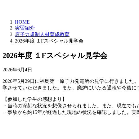
HOME
実習紹介
原子力規制人材育成教育
2026年度 １Fスペシャル見学会
2026年度 １Fスペシャル見学会
2026年6月4日
2026年5月29日に福島第一原子力発電所の見学に行きまし
学させていただきました。また、廃炉にいたる過程や今後に
【参加した学生の感想より】
・当時の深刻な状況を想像させられました。また、現在でも
・事故から約15年が経過した現地の状況を確認しました。