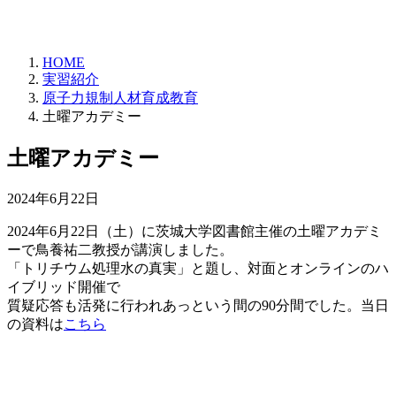
HOME
実習紹介
原子力規制人材育成教育
土曜アカデミー
土曜アカデミー
2024年6月22日
2024年6月22日（土）に茨城大学図書館主催の土曜アカデミ
ーで鳥養祐二教授が講演しました。
「トリチウム処理水の真実」と題し、対面とオンラインのハ
イブリッド開催で
質疑応答も活発に行われあっという間の90分間でした。当日
の資料は
こちら