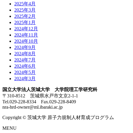
2025年4月
2025年3月
2025年2月
2025年1月
2024年12月
2024年11月
2024年10月
2024年9月
2024年8月
2024年7月
2024年6月
2024年5月
2024年3月
国立大学法人茨城大学 大学院理工学研究科
〒310-8512 茨城県水戸市文京2-1-1
Tel.029-228-8334 Fax.029-228-8409
nra-hrd-owner@ml.ibaraki.ac.jp
Copyright © 茨城大学 原子力規制人材育成プログラム
MENU