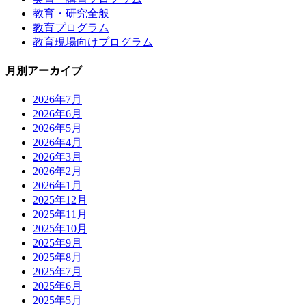
教育・研究全般
教育プログラム
教育現場向けプログラム
月別アーカイブ
2026年7月
2026年6月
2026年5月
2026年4月
2026年3月
2026年2月
2026年1月
2025年12月
2025年11月
2025年10月
2025年9月
2025年8月
2025年7月
2025年6月
2025年5月