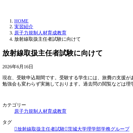
HOME
実習紹介
原子力規制人材育成教育
放射線取扱主任者試験に向けて
放射線取扱主任者試験に向けて
2026年6月16日
現在、受験申込期間です。受験する学生には、旅費の支援が
勉強会も変わらず実施しております。過去問の閲覧などは理
カテゴリー
原子力規制人材育成教育
タグ
放射線取扱主任者試験
茨城大学理学部学務グループ