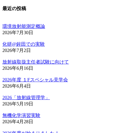
最近の投稿
環境放射能測定概論
2026年7月30日
化研@鉾田での実験
2026年7月2日
放射線取扱主任者試験に向けて
2026年6月16日
2026年度 １Fスペシャル見学会
2026年6月4日
2026「放射線管理学」
2026年5月19日
無機化学演習実験
2026年4月28日