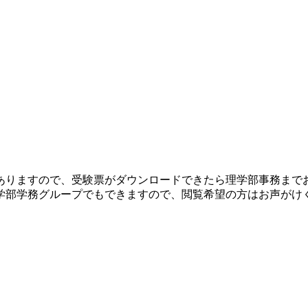
ありますので、受験票がダウンロードできたら理学部事務まで
学部学務グループでもできますので、閲覧希望の方はお声がけ