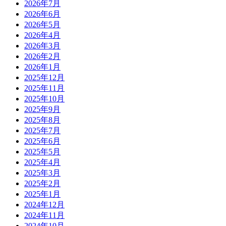
2026年7月
2026年6月
2026年5月
2026年4月
2026年3月
2026年2月
2026年1月
2025年12月
2025年11月
2025年10月
2025年9月
2025年8月
2025年7月
2025年6月
2025年5月
2025年4月
2025年3月
2025年2月
2025年1月
2024年12月
2024年11月
2024年10月