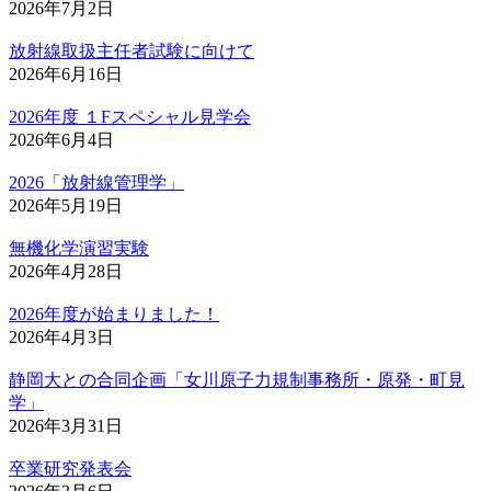
2026年7月2日
放射線取扱主任者試験に向けて
2026年6月16日
2026年度 １Fスペシャル見学会
2026年6月4日
2026「放射線管理学」
2026年5月19日
無機化学演習実験
2026年4月28日
2026年度が始まりました！
2026年4月3日
静岡大との合同企画「女川原子力規制事務所・原発・町見
学」
2026年3月31日
卒業研究発表会