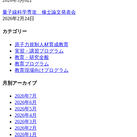
2026年3月6日
量子線科学専攻 修士論文発表会
2026年2月24日
カテゴリー
原子力規制人材育成教育
実習・講習プログラム
教育・研究全般
教育プログラム
教育現場向けプログラム
月別アーカイブ
2026年7月
2026年6月
2026年5月
2026年4月
2026年3月
2026年2月
2026年1月