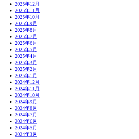
2025年12月
2025年11月
2025年10月
2025年9月
2025年8月
2025年7月
2025年6月
2025年5月
2025年4月
2025年3月
2025年2月
2025年1月
2024年12月
2024年11月
2024年10月
2024年9月
2024年8月
2024年7月
2024年6月
2024年5月
2024年3月