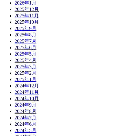
2026年1月
2025年12月
2025年11月
2025年10月
2025年9月
2025年8月
2025年7月
2025年6月
2025年5月
2025年4月
2025年3月
2025年2月
2025年1月
2024年12月
2024年11月
2024年10月
2024年9月
2024年8月
2024年7月
2024年6月
2024年5月