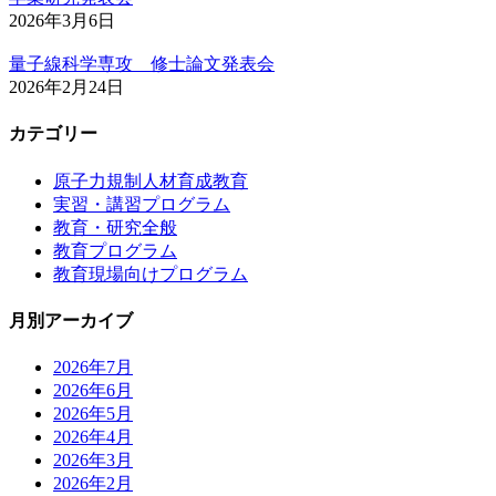
2026年3月6日
量子線科学専攻 修士論文発表会
2026年2月24日
カテゴリー
原子力規制人材育成教育
実習・講習プログラム
教育・研究全般
教育プログラム
教育現場向けプログラム
月別アーカイブ
2026年7月
2026年6月
2026年5月
2026年4月
2026年3月
2026年2月