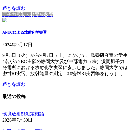
続きを読む
原子力規制人材育成教育
ANECによる放射化学実習
2024年9月17日
9月3日（火）から9月7日（土）にかけて、鳥養研究室の学生
4名がANEC主催の静岡大学及び中部電力（株）浜岡原子力
発電所における放射化学実習に参加しました。静岡大学では
密封RI実習、放射能量の測定、非密封RI実習等を行う […]
続きを読む
最近の投稿
環境放射能測定概論
2026年7月30日