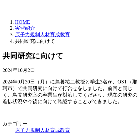
HOME
実習紹介
原子力規制人材育成教育
共同研究に向けて
共同研究に向けて
2024年10月2日
2024年9月30日（月）に鳥養祐二教授と学生3名が、QST（那
珂市）で共同研究に向けて打合せをしました。前回と同じ
く、鳥養研究室の卒業生が対応してくださり、現在の研究の
進捗状況や今後に向けて確認することができました。
カテゴリー
原子力規制人材育成教育