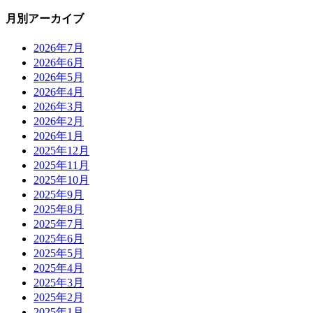
月別アーカイブ
2026年7月
2026年6月
2026年5月
2026年4月
2026年3月
2026年2月
2026年1月
2025年12月
2025年11月
2025年10月
2025年9月
2025年8月
2025年7月
2025年6月
2025年5月
2025年4月
2025年3月
2025年2月
2025年1月