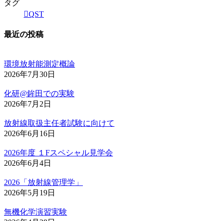
タグ
QST
最近の投稿
環境放射能測定概論
2026年7月30日
化研@鉾田での実験
2026年7月2日
放射線取扱主任者試験に向けて
2026年6月16日
2026年度 １Fスペシャル見学会
2026年6月4日
2026「放射線管理学」
2026年5月19日
無機化学演習実験