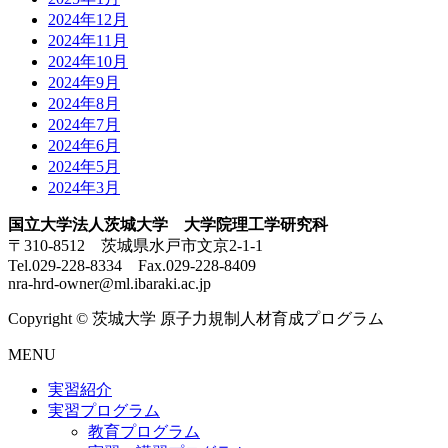
2024年12月
2024年11月
2024年10月
2024年9月
2024年8月
2024年7月
2024年6月
2024年5月
2024年3月
国立大学法人茨城大学 大学院理工学研究科
〒310-8512 茨城県水戸市文京2-1-1
Tel.029-228-8334 Fax.029-228-8409
nra-hrd-owner@ml.ibaraki.ac.jp
Copyright © 茨城大学 原子力規制人材育成プログラム
MENU
実習紹介
実習プログラム
教育プログラム