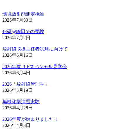
環境放射能測定概論
2026年7月30日
化研@鉾田での実験
2026年7月2日
放射線取扱主任者試験に向けて
2026年6月16日
2026年度 １Fスペシャル見学会
2026年6月4日
2026「放射線管理学」
2026年5月19日
無機化学演習実験
2026年4月28日
2026年度が始まりました！
2026年4月3日