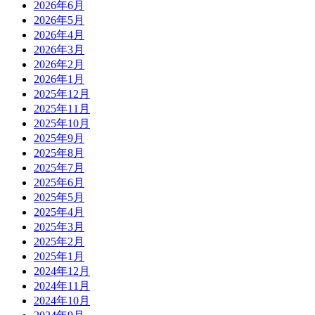
2026年6月
2026年5月
2026年4月
2026年3月
2026年2月
2026年1月
2025年12月
2025年11月
2025年10月
2025年9月
2025年8月
2025年7月
2025年6月
2025年5月
2025年4月
2025年3月
2025年2月
2025年1月
2024年12月
2024年11月
2024年10月