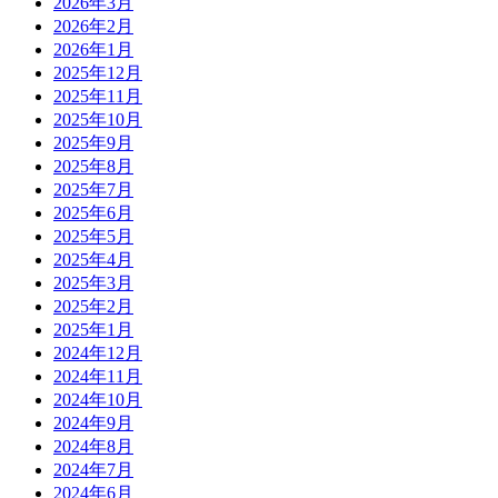
2026年3月
2026年2月
2026年1月
2025年12月
2025年11月
2025年10月
2025年9月
2025年8月
2025年7月
2025年6月
2025年5月
2025年4月
2025年3月
2025年2月
2025年1月
2024年12月
2024年11月
2024年10月
2024年9月
2024年8月
2024年7月
2024年6月