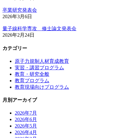
卒業研究発表会
2026年3月6日
量子線科学専攻 修士論文発表会
2026年2月24日
カテゴリー
原子力規制人材育成教育
実習・講習プログラム
教育・研究全般
教育プログラム
教育現場向けプログラム
月別アーカイブ
2026年7月
2026年6月
2026年5月
2026年4月