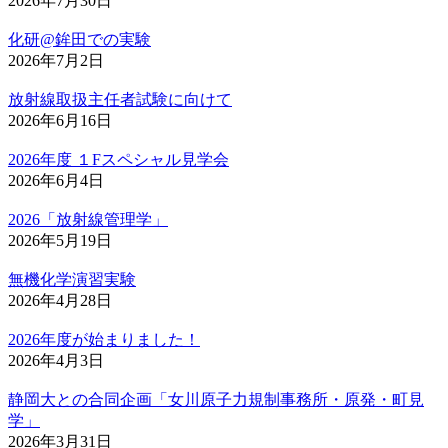
2026年7月30日
化研@鉾田での実験
2026年7月2日
放射線取扱主任者試験に向けて
2026年6月16日
2026年度 １Fスペシャル見学会
2026年6月4日
2026「放射線管理学」
2026年5月19日
無機化学演習実験
2026年4月28日
2026年度が始まりました！
2026年4月3日
静岡大との合同企画「女川原子力規制事務所・原発・町見
学」
2026年3月31日