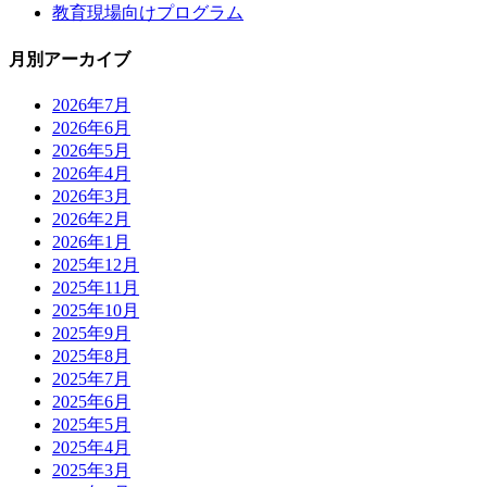
教育現場向けプログラム
月別アーカイブ
2026年7月
2026年6月
2026年5月
2026年4月
2026年3月
2026年2月
2026年1月
2025年12月
2025年11月
2025年10月
2025年9月
2025年8月
2025年7月
2025年6月
2025年5月
2025年4月
2025年3月