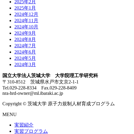
2025年2月
2025年1月
2024年12月
2024年11月
2024年10月
2024年9月
2024年8月
2024年7月
2024年6月
2024年5月
2024年3月
国立大学法人茨城大学 大学院理工学研究科
〒310-8512 茨城県水戸市文京2-1-1
Tel.029-228-8334 Fax.029-228-8409
nra-hrd-owner@ml.ibaraki.ac.jp
Copyright © 茨城大学 原子力規制人材育成プログラム
MENU
実習紹介
実習プログラム