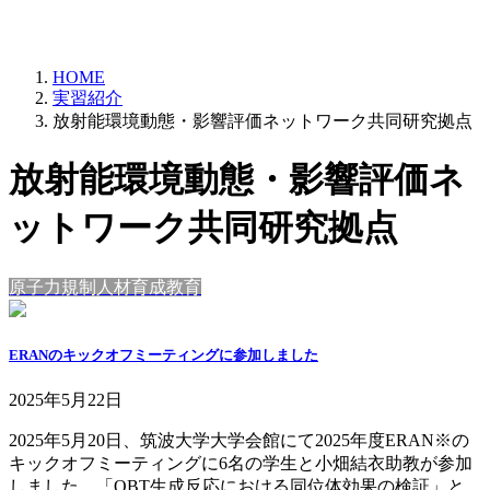
HOME
実習紹介
放射能環境動態・影響評価ネットワーク共同研究拠点
放射能環境動態・影響評価ネ
ットワーク共同研究拠点
原子力規制人材育成教育
ERANのキックオフミーティングに参加しました
2025年5月22日
2025年5月20日、筑波大学大学会館にて2025年度ERAN※の
キックオフミーティングに6名の学生と小畑結衣助教が参加
しました。「OBT生成反応における同位体効果の検証」と