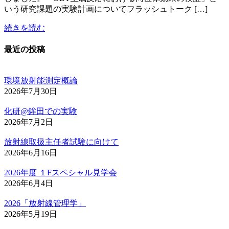
いう研究課題の実験計画についてフラッシュトーク […]
続きを読む
最近の投稿
環境放射能測定概論
2026年7月30日
化研@鉾田での実験
2026年7月2日
放射線取扱主任者試験に向けて
2026年6月16日
2026年度 １Fスペシャル見学会
2026年6月4日
2026「放射線管理学」
2026年5月19日