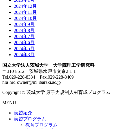
2025年1月
2024年12月
2024年11月
2024年10月
2024年9月
2024年8月
2024年7月
2024年6月
2024年5月
2024年3月
国立大学法人茨城大学 大学院理工学研究科
〒310-8512 茨城県水戸市文京2-1-1
Tel.029-228-8334 Fax.029-228-8409
nra-hrd-owner@ml.ibaraki.ac.jp
Copyright © 茨城大学 原子力規制人材育成プログラム
MENU
実習紹介
実習プログラム
教育プログラム