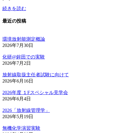
続きを読む
最近の投稿
環境放射能測定概論
2026年7月30日
化研@鉾田での実験
2026年7月2日
放射線取扱主任者試験に向けて
2026年6月16日
2026年度 １Fスペシャル見学会
2026年6月4日
2026「放射線管理学」
2026年5月19日
無機化学演習実験