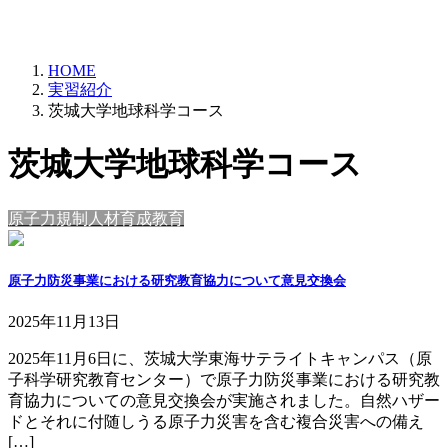
HOME
実習紹介
茨城大学地球科学コース
茨城大学地球科学コース
原子力規制人材育成教育
原子力防災事業における研究教育協力について意見交換会
2025年11月13日
2025年11月6日に、茨城大学東海サテライトキャンパス（原
子科学研究教育センター）で原子力防災事業における研究教
育協力についての意見交換会が実施されました。自然ハザー
ドとそれに付随しうる原子力災害を含む複合災害への備え
[…]