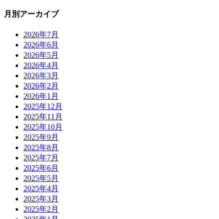
月別アーカイブ
2026年7月
2026年6月
2026年5月
2026年4月
2026年3月
2026年2月
2026年1月
2025年12月
2025年11月
2025年10月
2025年9月
2025年8月
2025年7月
2025年6月
2025年5月
2025年4月
2025年3月
2025年2月